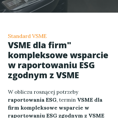
Standard VSME
VSME dla firm"
kompleksowe wsparcie
w raportowaniu ESG
zgodnym z VSME
W obliczu rosnącej potrzeby
raportowania ESG
, termin
VSME dla
firm kompleksowe wsparcie w
raportowaniu ESG zgodnym z VSME