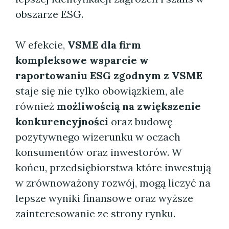
obszarze ESG.
W efekcie,
VSME dla firm
kompleksowe wsparcie w
raportowaniu ESG zgodnym z VSME
staje się nie tylko obowiązkiem, ale
również
możliwością na zwiększenie
konkurencyjności
oraz budowę
pozytywnego wizerunku w oczach
konsumentów oraz inwestorów. W
końcu, przedsiębiorstwa które inwestują
w zrównoważony rozwój, mogą liczyć na
lepsze wyniki finansowe oraz wyższe
zainteresowanie ze strony rynku.