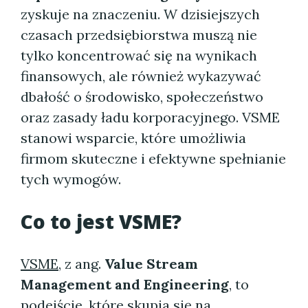
zyskuje na znaczeniu. W dzisiejszych
czasach przedsiębiorstwa muszą nie
tylko koncentrować się na wynikach
finansowych, ale również wykazywać
dbałość o środowisko, społeczeństwo
oraz zasady ładu korporacyjnego. VSME
stanowi wsparcie, które umożliwia
firmom skuteczne i efektywne spełnianie
tych wymogów.
Co to jest VSME?
VSME
, z ang.
Value Stream
Management and Engineering
, to
podejście, które skupia się na