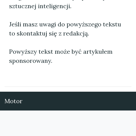
sztucznej inteligencji.
Jeśli masz uwagi do powyższego tekstu
to skontaktuj się z redakcją.
Powyższy tekst może być artykułem
sponsorowany.
Motor