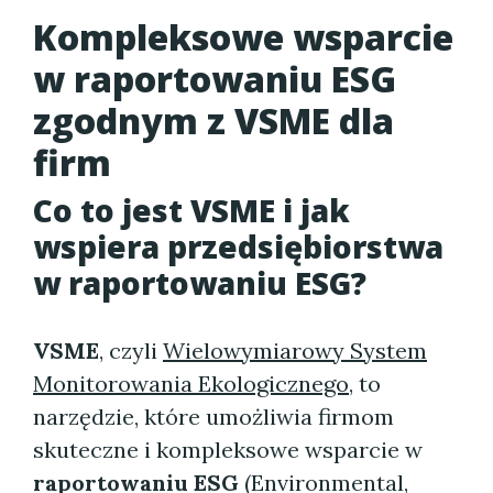
Kompleksowe wsparcie
w raportowaniu ESG
zgodnym z VSME dla
firm
Co to jest VSME i jak
wspiera przedsiębiorstwa
w raportowaniu ESG?
VSME
, czyli
Wielowymiarowy System
Monitorowania Ekologicznego
, to
narzędzie, które umożliwia firmom
skuteczne i kompleksowe wsparcie w
raportowaniu ESG
(Environmental,