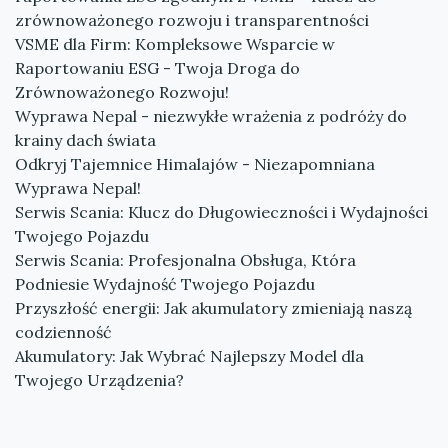
zrównoważonego rozwoju i transparentności
VSME dla Firm: Kompleksowe Wsparcie w
Raportowaniu ESG - Twoja Droga do
Zrównoważonego Rozwoju!
Wyprawa Nepal - niezwykłe wrażenia z podróży do
krainy dach świata
Odkryj Tajemnice Himalajów - Niezapomniana
Wyprawa Nepal!
Serwis Scania: Klucz do Długowieczności i Wydajności
Twojego Pojazdu
Serwis Scania: Profesjonalna Obsługa, Która
Podniesie Wydajność Twojego Pojazdu
Przyszłość energii: Jak akumulatory zmieniają naszą
codzienność
Akumulatory: Jak Wybrać Najlepszy Model dla
Twojego Urządzenia?