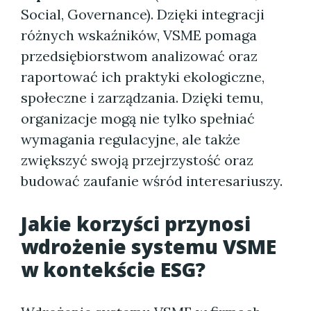
Social, Governance). Dzięki integracji
różnych wskaźników, VSME pomaga
przedsiębiorstwom analizować oraz
raportować ich praktyki ekologiczne,
społeczne i zarządzania. Dzięki temu,
organizacje mogą nie tylko spełniać
wymagania regulacyjne, ale także
zwiększyć swoją przejrzystość oraz
budować zaufanie wśród interesariuszy.
Jakie korzyści przynosi
wdrożenie systemu VSME
w kontekście ESG?