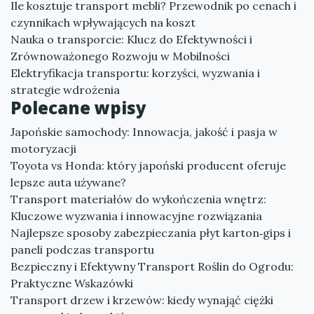
Ile kosztuje transport mebli? Przewodnik po cenach i
czynnikach wpływających na koszt
Nauka o transporcie: Klucz do Efektywności i
Zrównoważonego Rozwoju w Mobilności
Elektryfikacja transportu: korzyści, wyzwania i
strategie wdrożenia
Polecane wpisy
Japońskie samochody: Innowacja, jakość i pasja w
motoryzacji
Toyota vs Honda: który japoński producent oferuje
lepsze auta używane?
Transport materiałów do wykończenia wnętrz:
Kluczowe wyzwania i innowacyjne rozwiązania
Najlepsze sposoby zabezpieczania płyt karton‑gips i
paneli podczas transportu
Bezpieczny i Efektywny Transport Roślin do Ogrodu:
Praktyczne Wskazówki
Transport drzew i krzewów: kiedy wynająć ciężki