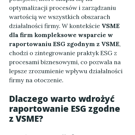
optymalizacji procesów i zarządzaniu
wartością we wszystkich obszarach
działalności firmy. W kontekście
VSME
dla firm kompleksowe wsparcie w
raportowaniu ESG zgodnym z VSME
,
chodzi o zintegrowanie praktyk ESG z
procesami biznesowymi, co pozwala na
lepsze zrozumienie wpływu działalności
firmy na otoczenie.
Dlaczego warto wdrożyć
raportowanie ESG zgodne
z VSME?