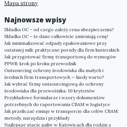
Mapa strony
Najnowsze wpisy
Składka OC – od czego zależy cena ubezpieczenia?
Składka OC – te dane całkowicie zmieniają cenę!
Jak minimalizować odpady opakowaniowe przy
ostatniej mili: praktyczne porady dla firm kurierskich
Jak przygotować firmę transportową do wymogów
PPWR: krok po kroku przewodnik
Outsourcing ochrony środowiska dla małych i
średnich firm transportowych — kiedy warto?
Jak wybrać firmę outsourcingową do ochrony
środowiska dla przewoźnika: 10 kryteriów
Przykładowe formularze i wzory dokumentów
potrzebnych do raportowania CBAM w logistyce
Jak przeliczać emisje w transporcie dla celów CBAM:
metody, narzędzia i przykłady
Najlepsze stacje paliw w Katowicach dla rodzin z