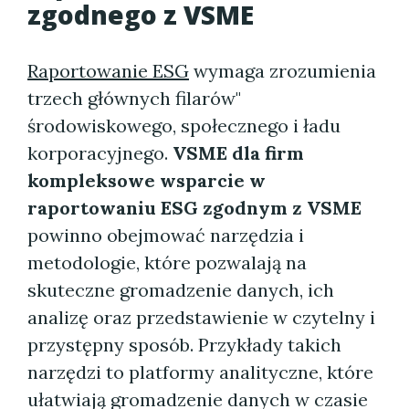
zgodnego z VSME
Raportowanie ESG
wymaga zrozumienia
trzech głównych filarów"
środowiskowego, społecznego i ładu
korporacyjnego.
VSME dla firm
kompleksowe wsparcie w
raportowaniu ESG zgodnym z VSME
powinno obejmować narzędzia i
metodologie, które pozwalają na
skuteczne gromadzenie danych, ich
analizę oraz przedstawienie w czytelny i
przystępny sposób. Przykłady takich
narzędzi to platformy analityczne, które
ułatwiają gromadzenie danych w czasie