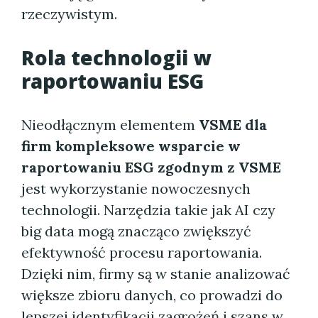
rzeczywistym.
Rola technologii w
raportowaniu ESG
Nieodłącznym elementem
VSME dla
firm kompleksowe wsparcie w
raportowaniu ESG zgodnym z VSME
jest wykorzystanie nowoczesnych
technologii. Narzędzia takie jak AI czy
big data mogą znacząco zwiększyć
efektywność procesu raportowania.
Dzięki nim, firmy są w stanie analizować
większe zbioru danych, co prowadzi do
lepszej identyfikacji zagrożeń i szans w