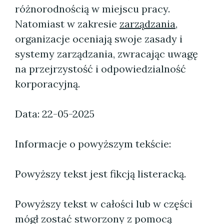
różnorodnością w miejscu pracy.
Natomiast w zakresie
zarządzania
,
organizacje oceniają swoje zasady i
systemy zarządzania, zwracając uwagę
na przejrzystość i odpowiedzialność
korporacyjną.
Data: 22-05-2025
Informacje o powyższym tekście:
Powyższy tekst jest fikcją listeracką.
Powyższy tekst w całości lub w części
mógł zostać stworzony z pomocą