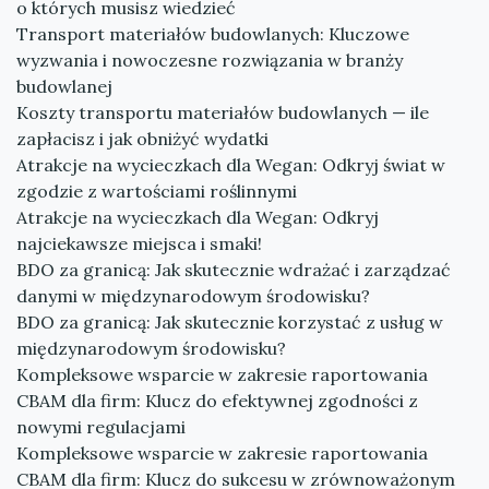
o których musisz wiedzieć
Transport materiałów budowlanych: Kluczowe
wyzwania i nowoczesne rozwiązania w branży
budowlanej
Koszty transportu materiałów budowlanych — ile
zapłacisz i jak obniżyć wydatki
Atrakcje na wycieczkach dla Wegan: Odkryj świat w
zgodzie z wartościami roślinnymi
Atrakcje na wycieczkach dla Wegan: Odkryj
najciekawsze miejsca i smaki!
BDO za granicą: Jak skutecznie wdrażać i zarządzać
danymi w międzynarodowym środowisku?
BDO za granicą: Jak skutecznie korzystać z usług w
międzynarodowym środowisku?
Kompleksowe wsparcie w zakresie raportowania
CBAM dla firm: Klucz do efektywnej zgodności z
nowymi regulacjami
Kompleksowe wsparcie w zakresie raportowania
CBAM dla firm: Klucz do sukcesu w zrównoważonym