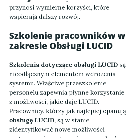
przynosi wymierne korzyści, które
wspierają dalszy rozwój.
Szkolenie pracowników w
zakresie Obsługi LUCID
Szkolenia dotyczące obsługi LUCID
są
nieodłącznym elementem wdrożenia
systemu. Właściwe przeszkolenie
personelu zapewnia płynne korzystanie
z możliwości, jakie daje LUCID.
Pracownicy, którzy jak najlepiej opanują
obsługę LUCID
, są w stanie
zidentyfikować nowe możliwości