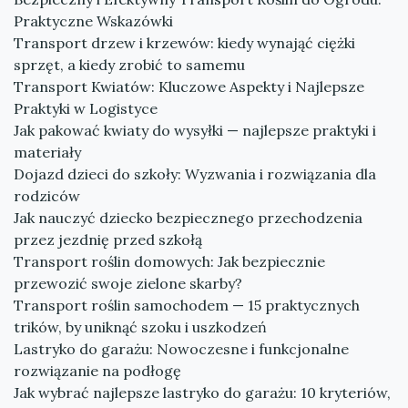
Praktyczne Wskazówki
Transport drzew i krzewów: kiedy wynająć ciężki
sprzęt, a kiedy zrobić to samemu
Transport Kwiatów: Kluczowe Aspekty i Najlepsze
Praktyki w Logistyce
Jak pakować kwiaty do wysyłki — najlepsze praktyki i
materiały
Dojazd dzieci do szkoły: Wyzwania i rozwiązania dla
rodziców
Jak nauczyć dziecko bezpiecznego przechodzenia
przez jezdnię przed szkołą
Transport roślin domowych: Jak bezpiecznie
przewozić swoje zielone skarby?
Transport roślin samochodem — 15 praktycznych
trików, by uniknąć szoku i uszkodzeń
Lastryko do garażu: Nowoczesne i funkcjonalne
rozwiązanie na podłogę
Jak wybrać najlepsze lastryko do garażu: 10 kryteriów,