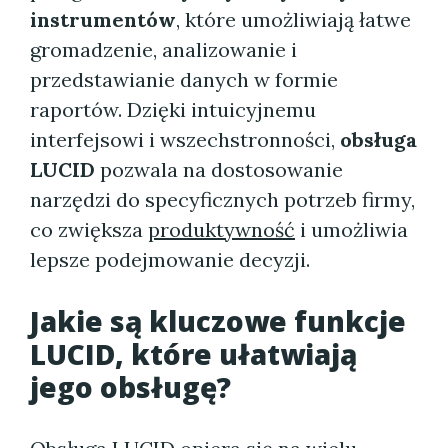
instrumentów
, które umożliwiają łatwe
gromadzenie, analizowanie i
przedstawianie danych w formie
raportów. Dzięki intuicyjnemu
interfejsowi i wszechstronności,
obsługa
LUCID
pozwala na dostosowanie
narzędzi do specyficznych potrzeb firmy,
co zwiększa
produktywność
i umożliwia
lepsze podejmowanie decyzji.
Jakie są kluczowe funkcje
LUCID, które ułatwiają
jego obsługę?