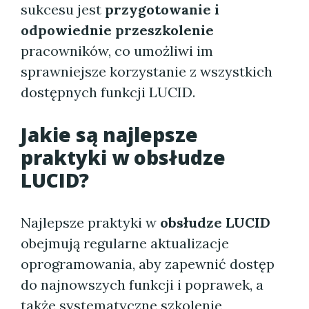
sukcesu jest
przygotowanie i
odpowiednie przeszkolenie
pracowników, co umożliwi im
sprawniejsze korzystanie z wszystkich
dostępnych funkcji LUCID.
Jakie są najlepsze
praktyki w obsłudze
LUCID?
Najlepsze praktyki w
obsłudze LUCID
obejmują regularne aktualizacje
oprogramowania, aby zapewnić dostęp
do najnowszych funkcji i poprawek, a
także systematyczne szkolenie