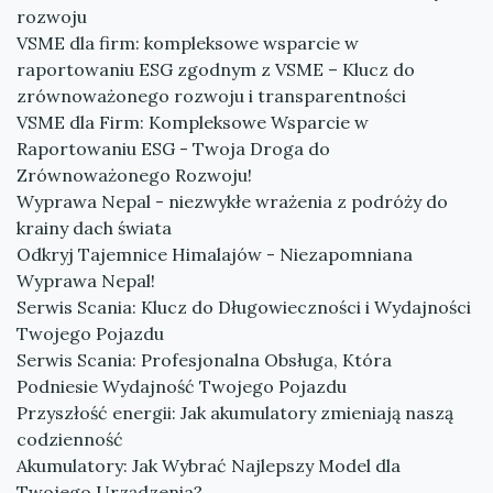
rozwoju
VSME dla firm: kompleksowe wsparcie w
raportowaniu ESG zgodnym z VSME – Klucz do
zrównoważonego rozwoju i transparentności
VSME dla Firm: Kompleksowe Wsparcie w
Raportowaniu ESG - Twoja Droga do
Zrównoważonego Rozwoju!
Wyprawa Nepal - niezwykłe wrażenia z podróży do
krainy dach świata
Odkryj Tajemnice Himalajów - Niezapomniana
Wyprawa Nepal!
Serwis Scania: Klucz do Długowieczności i Wydajności
Twojego Pojazdu
Serwis Scania: Profesjonalna Obsługa, Która
Podniesie Wydajność Twojego Pojazdu
Przyszłość energii: Jak akumulatory zmieniają naszą
codzienność
Akumulatory: Jak Wybrać Najlepszy Model dla
Twojego Urządzenia?