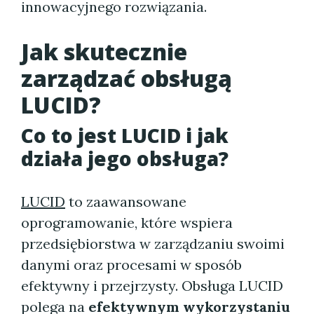
innowacyjnego rozwiązania.
Jak skutecznie
zarządzać obsługą
LUCID?
Co to jest LUCID i jak
działa jego obsługa?
LUCID
to zaawansowane
oprogramowanie, które wspiera
przedsiębiorstwa w zarządzaniu swoimi
danymi oraz procesami w sposób
efektywny i przejrzysty. Obsługa LUCID
polega na
efektywnym wykorzystaniu