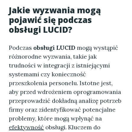
Jakie wyzwania mogą
pojawić się podczas
obsługi LUCID?
Podczas
obsługi LUCID
mogą wystąpić
różnorodne wyzwania, takie jak
trudności w integracji z istniejącymi
systemami czy konieczność
przeszkolenia personelu. Istotne jest,
aby przed wdrożeniem oprogramowania
przeprowadzić dokładną analizę potrzeb
firmy oraz zidentyfikować potencjalne
problemy, które mogą wpłynąć na
efektywność
obsługi. Kluczem do