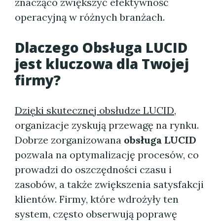
znacząco zwiększyć efektywność
operacyjną w różnych branżach.
Dlaczego Obsługa LUCID
jest kluczowa dla Twojej
firmy?
Dzięki skutecznej obsłudze LUCID
,
organizacje zyskują przewagę na rynku.
Dobrze zorganizowana
obsługa LUCID
pozwala na optymalizację procesów, co
prowadzi do oszczędności czasu i
zasobów, a także zwiększenia satysfakcji
klientów. Firmy, które wdrożyły ten
system, często obserwują poprawę