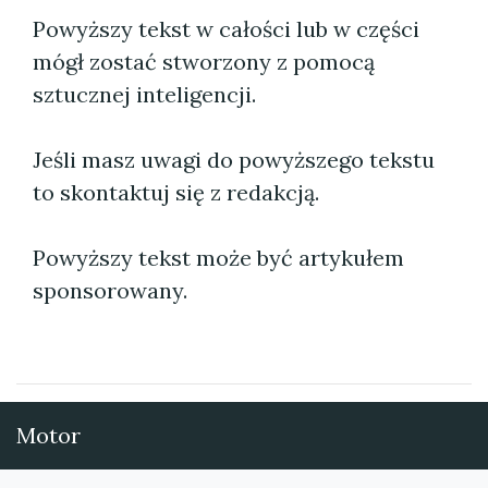
Powyższy tekst w całości lub w części
mógł zostać stworzony z pomocą
sztucznej inteligencji.
Jeśli masz uwagi do powyższego tekstu
to skontaktuj się z redakcją.
Powyższy tekst może być artykułem
sponsorowany.
Motor