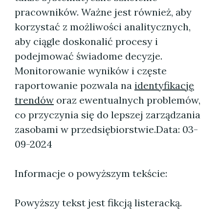
pracowników. Ważne jest również, aby
korzystać z możliwości analitycznych,
aby ciągle doskonalić procesy i
podejmować świadome decyzje.
Monitorowanie wyników i częste
raportowanie pozwala na
identyfikację
trendów
oraz ewentualnych problemów,
co przyczynia się do lepszej zarządzania
zasobami w przedsiębiorstwie.
Data: 03-
09-2024
Informacje o powyższym tekście:
Powyższy tekst jest fikcją listeracką.