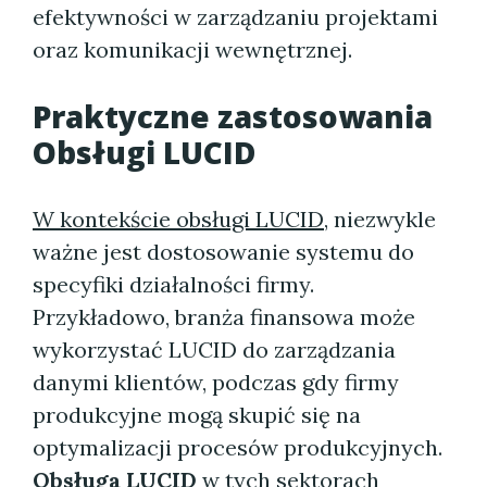
efektywności w zarządzaniu projektami
oraz komunikacji wewnętrznej.
Praktyczne zastosowania
Obsługi LUCID
W kontekście obsługi LUCID
, niezwykle
ważne jest dostosowanie systemu do
specyfiki działalności firmy.
Przykładowo, branża finansowa może
wykorzystać LUCID do zarządzania
danymi klientów, podczas gdy firmy
produkcyjne mogą skupić się na
optymalizacji procesów produkcyjnych.
Obsługa LUCID
w tych sektorach