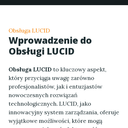
Obsługa LUCID
Wprowadzenie do
Obsługi LUCID
Obsługa LUCID
to kluczowy aspekt,
który przyciąga uwagę zarówno
profesjonalistów, jak i entuzjastów
nowoczesnych rozwiązań
technologicznych. LUCID, jako
innowacyjny system zarządzania, oferuje
wyjątkowe możliwości, które mogą