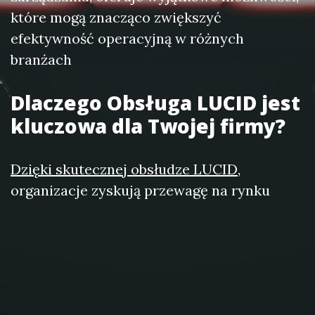
które mogą znacząco zwiększyć
efektywność operacyjną w różnych
branżach
Dlaczego Obsługa LUCID jest
kluczowa dla Twojej firmy?
Dzięki skutecznej obsłudze LUCID
,
organizacje zyskują przewagę na rynku