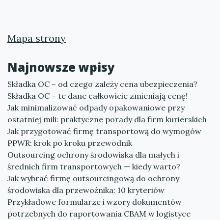
Mapa strony
Najnowsze wpisy
Składka OC – od czego zależy cena ubezpieczenia?
Składka OC – te dane całkowicie zmieniają cenę!
Jak minimalizować odpady opakowaniowe przy
ostatniej mili: praktyczne porady dla firm kurierskich
Jak przygotować firmę transportową do wymogów
PPWR: krok po kroku przewodnik
Outsourcing ochrony środowiska dla małych i
średnich firm transportowych — kiedy warto?
Jak wybrać firmę outsourcingową do ochrony
środowiska dla przewoźnika: 10 kryteriów
Przykładowe formularze i wzory dokumentów
potrzebnych do raportowania CBAM w logistyce