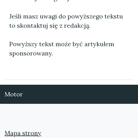
Jeśli masz uwagi do powyższego tekstu
to skontaktuj się z redakcją.
Powyższy tekst może być artykułem
sponsorowany.
Motor
Mapa strony