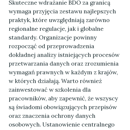
Skuteczne wdrażanie BDO za granicą
wymaga przyjęcia zestawu najlepszych
praktyk, które uwzględniają zarówno
regionalne regulacje, jak i globalne
standardy. Organizacje powinny
rozpocząć od przeprowadzenia
dokładnej analizy istniejących procesów
przetwarzania danych oraz zrozumienia
wymagań prawnych w każdym z krajów,
w których działają. Warto również
zainwestować w szkolenia dla
pracowników, aby zapewnić, że wszyscy
są świadomi obowiązujących przepisów
oraz znaczenia ochrony danych
osobowych. Ustanowienie centralnego