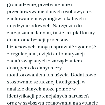
gromadzenie, przetwarzanie i
przechowywanie danych osobowych z
zachowaniem wymogów lokalnych i
międzynarodowych. Narzędzia do
zarządzania danymi, takie jak platformy
do automatyzacji procesów
biznesowych, mogą usprawnić zgodność
z regulacjami, dzięki automatyzacji
zadań związanych z zarządzaniem
dostępem do danych czy
monitorowaniem ich użycia. Dodatkowo,
stosowanie sztucznej inteligencji w
analizie danych może pomóc w
identyfikacji potencjalnych naruszeń
oraz w szybszym reagowaniu na sytuacje