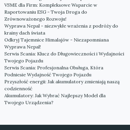
VSME dla Firm: Kompleksowe Wsparcie w
Raportowaniu ESG - Twoja Droga do
Zrównoważonego Rozwoju!
Wyprawa Nepal - niezwykłe wrażenia z podróży do
krainy dach świata
Odkryj Tajemnice Himalajów - Niezapomniana
Wyprawa Nepal!
Serwis Scania: Klucz do Długowieczności i Wydajności
Twojego Pojazdu
Serwis Scania: Profesjonalna Obsługa, Która
Podniesie Wydajność Twojego Pojazdu
Przyszłość energii: Jak akumulatory zmieniają naszą
codzienność
Akumulatory: Jak Wybrać Najlepszy Model dla
Twojego Urządzenia?