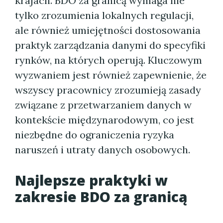
krajach. BDO za granicą wymaga nie
tylko zrozumienia lokalnych regulacji,
ale również umiejętności dostosowania
praktyk zarządzania danymi do specyfiki
rynków, na których operują. Kluczowym
wyzwaniem jest również zapewnienie, że
wszyscy pracownicy zrozumieją zasady
związane z przetwarzaniem danych w
kontekście międzynarodowym, co jest
niezbędne do ograniczenia ryzyka
naruszeń i utraty danych osobowych.
Najlepsze praktyki w
zakresie BDO za granicą