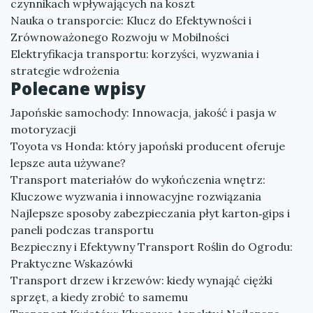
czynnikach wpływających na koszt
Nauka o transporcie: Klucz do Efektywności i
Zrównoważonego Rozwoju w Mobilności
Elektryfikacja transportu: korzyści, wyzwania i
strategie wdrożenia
Polecane wpisy
Japońskie samochody: Innowacja, jakość i pasja w
motoryzacji
Toyota vs Honda: który japoński producent oferuje
lepsze auta używane?
Transport materiałów do wykończenia wnętrz:
Kluczowe wyzwania i innowacyjne rozwiązania
Najlepsze sposoby zabezpieczania płyt karton‑gips i
paneli podczas transportu
Bezpieczny i Efektywny Transport Roślin do Ogrodu:
Praktyczne Wskazówki
Transport drzew i krzewów: kiedy wynająć ciężki
sprzęt, a kiedy zrobić to samemu