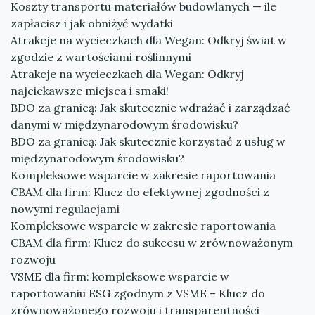
Koszty transportu materiałów budowlanych — ile
zapłacisz i jak obniżyć wydatki
Atrakcje na wycieczkach dla Wegan: Odkryj świat w
zgodzie z wartościami roślinnymi
Atrakcje na wycieczkach dla Wegan: Odkryj
najciekawsze miejsca i smaki!
BDO za granicą: Jak skutecznie wdrażać i zarządzać
danymi w międzynarodowym środowisku?
BDO za granicą: Jak skutecznie korzystać z usług w
międzynarodowym środowisku?
Kompleksowe wsparcie w zakresie raportowania
CBAM dla firm: Klucz do efektywnej zgodności z
nowymi regulacjami
Kompleksowe wsparcie w zakresie raportowania
CBAM dla firm: Klucz do sukcesu w zrównoważonym
rozwoju
VSME dla firm: kompleksowe wsparcie w
raportowaniu ESG zgodnym z VSME – Klucz do
zrównoważonego rozwoju i transparentności