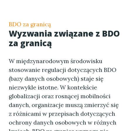
BDO za granicą
Wyzwania związane z BDO
za granicą
W międzynarodowym środowisku
stosowanie regulacji dotyczących BDO
(bazy danych osobowych) staje się
niezwykle istotne. W kontekście
globalizacji oraz rosnącej mobilności
danych, organizacje muszą zmierzyć się
z różnicami w przepisach dotyczących
ochrony danych osobowych w różnych