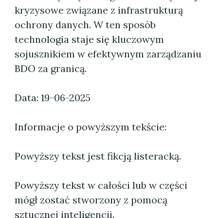
kryzysowe związane z infrastrukturą
ochrony danych. W ten sposób
technologia staje się kluczowym
sojusznikiem w efektywnym zarządzaniu
BDO za granicą.
Data: 19-06-2025
Informacje o powyższym tekście:
Powyższy tekst jest fikcją listeracką.
Powyższy tekst w całości lub w części
mógł zostać stworzony z pomocą
sztucznej inteligencji.