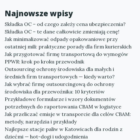
Najnowsze wpisy
Składka OC – od czego zależy cena ubezpieczenia?
Składka OC – te dane całkowicie zmieniają cenę!
Jak minimalizować odpady opakowaniowe przy
ostatniej mili: praktyczne porady dla firm kurierskich
Jak przygotować firmę transportową do wymogów
PPWR: krok po kroku przewodnik
Outsourcing ochrony środowiska dla małych i
średnich firm transportowych — kiedy warto?
Jak wybrać firmę outsourcingową do ochrony
środowiska dla przewoźnika: 10 kryteriów
Przykładowe formularze i wzory dokumentów
potrzebnych do raportowania CBAM w logistyce
Jak przeliczać emisje w transporcie dla celów CBAM:
metody, narzędzia i przykłady
Najlepsze stacje paliw w Katowicach dla rodzin z
dziećmi — hot-dogi i udogodnienia