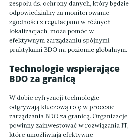
zespołu ds. ochrony danych, który będzie
odpowiedzialny za monitorowanie
zgodności z regulacjami w różnych
lokalizacjach, może pomóc w
efektywnym zarządzaniu spójnymi
praktykami BDO na poziomie globalnym.
Technologie wspierające
BDO za granicą
W dobie cyfryzacji technologie
odgrywają kluczową rolę w procesie
zarządzania BDO za granicą. Organizacje
powinny zainwestować w rozwiązania IT,
które umożliwiają efektywne