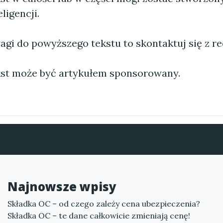
ligencji.
agi do powyższego tekstu to skontaktuj się z re
st może być artykułem sponsorowany.
Najnowsze wpisy
Składka OC – od czego zależy cena ubezpieczenia?
Składka OC – te dane całkowicie zmieniają cenę!