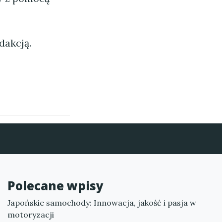
dakcją.
Polecane wpisy
Japońskie samochody: Innowacja, jakość i pasja w
motoryzacji