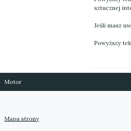
sztucznej inte
Jeśli masz uw
Powyższy tek
Motor
Mapa strony