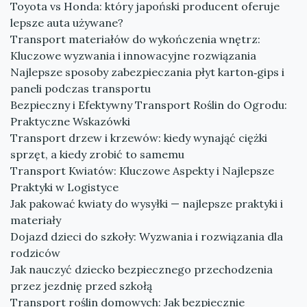
Toyota vs Honda: który japoński producent oferuje
lepsze auta używane?
Transport materiałów do wykończenia wnętrz:
Kluczowe wyzwania i innowacyjne rozwiązania
Najlepsze sposoby zabezpieczania płyt karton‑gips i
paneli podczas transportu
Bezpieczny i Efektywny Transport Roślin do Ogrodu:
Praktyczne Wskazówki
Transport drzew i krzewów: kiedy wynająć ciężki
sprzęt, a kiedy zrobić to samemu
Transport Kwiatów: Kluczowe Aspekty i Najlepsze
Praktyki w Logistyce
Jak pakować kwiaty do wysyłki — najlepsze praktyki i
materiały
Dojazd dzieci do szkoły: Wyzwania i rozwiązania dla
rodziców
Jak nauczyć dziecko bezpiecznego przechodzenia
przez jezdnię przed szkołą
Transport roślin domowych: Jak bezpiecznie