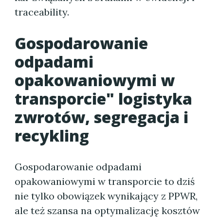
traceability.
Gospodarowanie
odpadami
opakowaniowymi w
transporcie" logistyka
zwrotów, segregacja i
recykling
Gospodarowanie odpadami
opakowaniowymi w transporcie to dziś
nie tylko obowiązek wynikający z PPWR,
ale też szansa na optymalizację kosztów