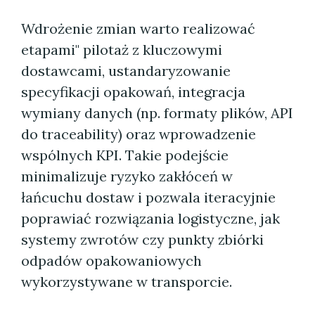
Wdrożenie zmian warto realizować
etapami" pilotaż z kluczowymi
dostawcami, ustandaryzowanie
specyfikacji opakowań, integracja
wymiany danych (np. formaty plików, API
do traceability) oraz wprowadzenie
wspólnych KPI. Takie podejście
minimalizuje ryzyko zakłóceń w
łańcuchu dostaw i pozwala iteracyjnie
poprawiać rozwiązania logistyczne, jak
systemy zwrotów czy punkty zbiórki
odpadów opakowaniowych
wykorzystywane w transporcie.