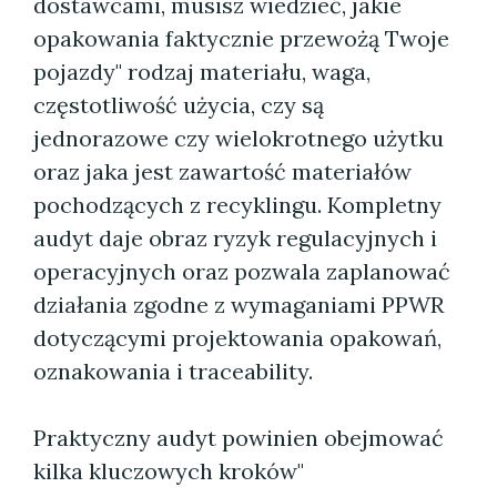
dostawcami, musisz wiedzieć, jakie
opakowania faktycznie przewożą Twoje
pojazdy" rodzaj materiału, waga,
częstotliwość użycia, czy są
jednorazowe czy wielokrotnego użytku
oraz jaka jest zawartość materiałów
pochodzących z recyklingu. Kompletny
audyt daje obraz ryzyk regulacyjnych i
operacyjnych oraz pozwala zaplanować
działania zgodne z wymaganiami PPWR
dotyczącymi projektowania opakowań,
oznakowania i traceability.
Praktyczny audyt powinien obejmować
kilka kluczowych kroków"