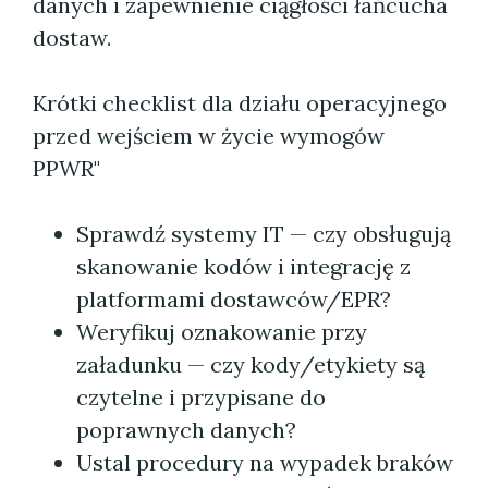
danych i zapewnienie ciągłości łańcucha
dostaw.
Krótki checklist dla działu operacyjnego
przed wejściem w życie wymogów
PPWR"
Sprawdź systemy IT — czy obsługują
skanowanie kodów i integrację z
platformami dostawców/EPR?
Weryfikuj oznakowanie przy
załadunku — czy kody/etykiety są
czytelne i przypisane do
poprawnych danych?
Ustal procedury na wypadek braków