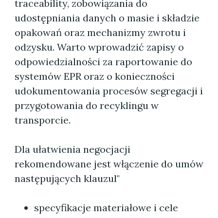
traceability, zobowiązania do
udostępniania danych o masie i składzie
opakowań oraz mechanizmy zwrotu i
odzysku. Warto wprowadzić zapisy o
odpowiedzialności za raportowanie do
systemów EPR oraz o konieczności
udokumentowania procesów segregacji i
przygotowania do recyklingu w
transporcie.
Dla ułatwienia negocjacji
rekomendowane jest włączenie do umów
następujących klauzul"
specyfikacje materiałowe i cele