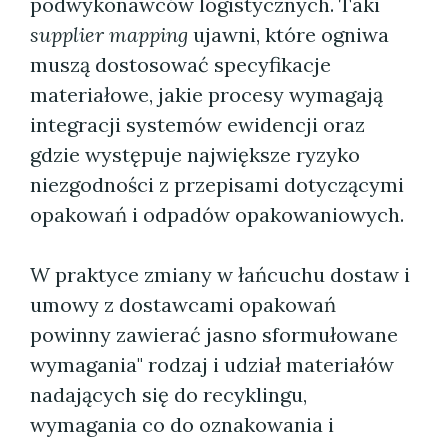
podwykonawców logistycznych. Taki
supplier mapping
ujawni, które ogniwa
muszą dostosować specyfikacje
materiałowe, jakie procesy wymagają
integracji systemów ewidencji oraz
gdzie występuje największe ryzyko
niezgodności z przepisami dotyczącymi
opakowań i odpadów opakowaniowych.
W praktyce zmiany w łańcuchu dostaw i
umowy z dostawcami opakowań
powinny zawierać jasno sformułowane
wymagania" rodzaj i udział materiałów
nadających się do recyklingu,
wymagania co do oznakowania i