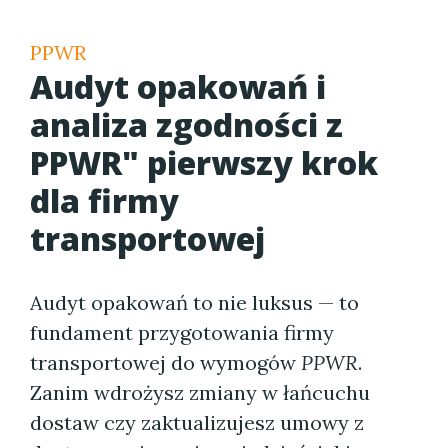
PPWR
Audyt opakowań i
analiza zgodności z
PPWR" pierwszy krok
dla firmy
transportowej
Audyt opakowań to nie luksus — to
fundament przygotowania firmy
transportowej do wymogów
PPWR
.
Zanim wdrożysz zmiany w łańcuchu
dostaw czy zaktualizujesz umowy z