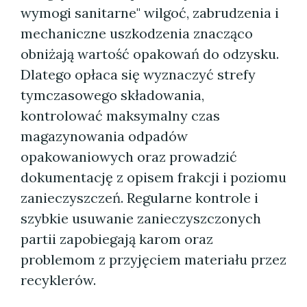
wymogi sanitarne" wilgoć, zabrudzenia i
mechaniczne uszkodzenia znacząco
obniżają wartość opakowań do odzysku.
Dlatego opłaca się wyznaczyć strefy
tymczasowego składowania,
kontrolować maksymalny czas
magazynowania odpadów
opakowaniowych oraz prowadzić
dokumentację z opisem frakcji i poziomu
zanieczyszczeń. Regularne kontrole i
szybkie usuwanie zanieczyszczonych
partii zapobiegają karom oraz
problemom z przyjęciem materiału przez
recyklerów.