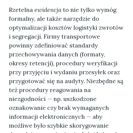
Rzetelna
ewidencja
to nie tylko wymóg
formalny, ale także narzędzie do
optymalizacji kosztów logistyki zwrotów
i segregacji. Firmy transportowe
powinny zdefiniować standardy
przechowywania danych (formaty,
okresy retencji), procedury weryfikacji
przy przyjęciu i wydaniu przesyłek oraz
przygotować się na audyty. Niezbędne są
też procedury reagowania na
niezgodności — np. uszkodzone
oznakowanie czy brak wymaganych
informacji elektronicznych — aby
możliwe było szybkie skorygowanie