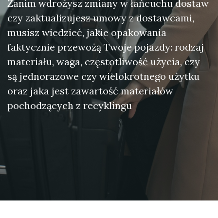
Zanim wdrożysz zmiany w łańcuchu dostaw
czy zaktualizujesz umowy z dostawcami,
musisz wiedzieć, jakie opakowania
faktycznie przewożą Twoje pojazdy: rodzaj
materiału, waga, częstotliwość użycia, czy
są jednorazowe czy wielokrotnego użytku
oraz jaka jest zawartość materiałów
pochodzących z recyklingu