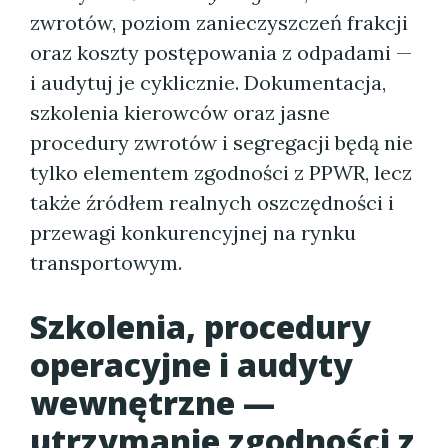
zwrotów, poziom zanieczyszczeń frakcji
oraz koszty postępowania z odpadami —
i audytuj je cyklicznie. Dokumentacja,
szkolenia kierowców oraz jasne
procedury zwrotów i segregacji będą nie
tylko elementem zgodności z PPWR, lecz
także źródłem realnych oszczędności i
przewagi konkurencyjnej na rynku
transportowym.
Szkolenia, procedury
operacyjne i audyty
wewnętrzne —
utrzymanie zgodności z