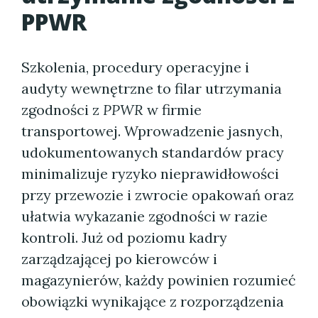
PPWR
Szkolenia, procedury operacyjne i
audyty wewnętrzne to filar utrzymania
zgodności z
PPWR
w firmie
transportowej. Wprowadzenie jasnych,
udokumentowanych standardów pracy
minimalizuje ryzyko nieprawidłowości
przy przewozie i zwrocie opakowań oraz
ułatwia wykazanie zgodności w razie
kontroli. Już od poziomu kadry
zarządzającej po kierowców i
magazynierów, każdy powinien rozumieć
obowiązki wynikające z rozporządzenia