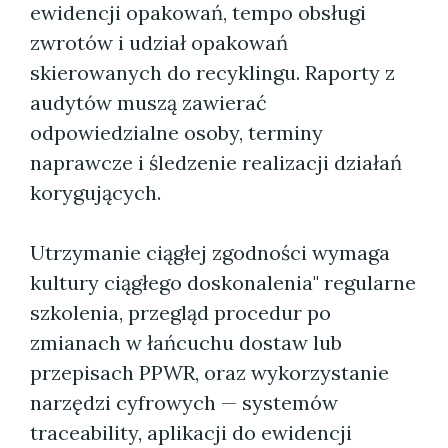
ewidencji opakowań, tempo obsługi
zwrotów i udział opakowań
skierowanych do recyklingu. Raporty z
audytów muszą zawierać
odpowiedzialne osoby, terminy
naprawcze i śledzenie realizacji działań
korygujących.
Utrzymanie ciągłej zgodności wymaga
kultury ciągłego doskonalenia" regularne
szkolenia, przegląd procedur po
zmianach w łańcuchu dostaw lub
przepisach PPWR, oraz wykorzystanie
narzędzi cyfrowych — systemów
traceability, aplikacji do ewidencji