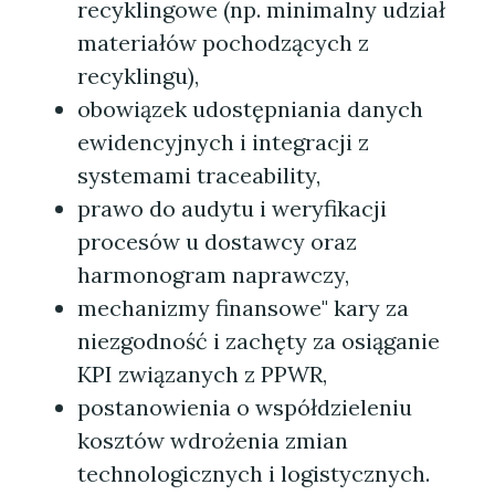
recyklingowe (np. minimalny udział
materiałów pochodzących z
recyklingu),
obowiązek udostępniania danych
ewidencyjnych i integracji z
systemami traceability,
prawo do audytu i weryfikacji
procesów u dostawcy oraz
harmonogram naprawczy,
mechanizmy finansowe" kary za
niezgodność i zachęty za osiąganie
KPI związanych z PPWR,
postanowienia o współdzieleniu
kosztów wdrożenia zmian
technologicznych i logistycznych.