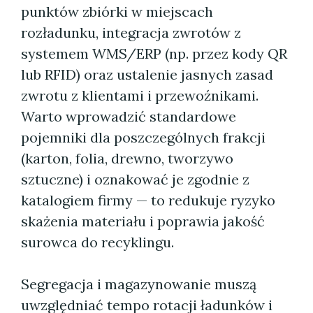
punktów zbiórki w miejscach
rozładunku, integracja zwrotów z
systemem WMS/ERP (np. przez kody QR
lub RFID) oraz ustalenie jasnych zasad
zwrotu z klientami i przewoźnikami.
Warto wprowadzić standardowe
pojemniki dla poszczególnych frakcji
(karton, folia, drewno, tworzywo
sztuczne) i oznakować je zgodnie z
katalogiem firmy — to redukuje ryzyko
skażenia materiału i poprawia jakość
surowca do recyklingu.
Segregacja i magazynowanie muszą
uwzględniać tempo rotacji ładunków i