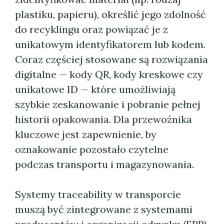
plastiku, papieru), określić jego zdolność
do recyklingu oraz powiązać je z
unikatowym identyfikatorem lub kodem.
Coraz częściej stosowane są rozwiązania
digitalne — kody QR, kody kreskowe czy
unikatowe ID — które umożliwiają
szybkie zeskanowanie i pobranie pełnej
historii opakowania. Dla przewoźnika
kluczowe jest zapewnienie, by
oznakowanie pozostało czytelne
podczas transportu i magazynowania.
Systemy traceability w transporcie
muszą być zintegrowane z systemami