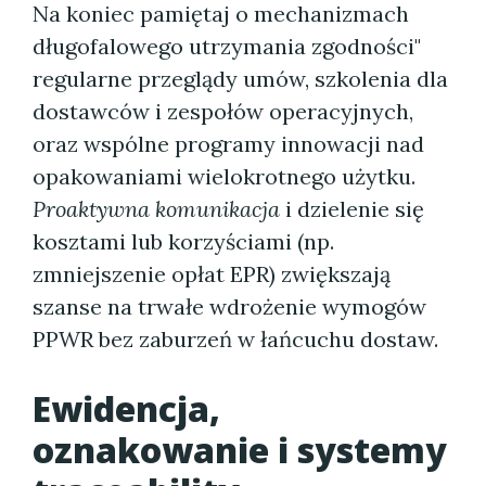
Na koniec pamiętaj o mechanizmach
długofalowego utrzymania zgodności"
regularne przeglądy umów, szkolenia dla
dostawców i zespołów operacyjnych,
oraz wspólne programy innowacji nad
opakowaniami wielokrotnego użytku.
Proaktywna komunikacja
i dzielenie się
kosztami lub korzyściami (np.
zmniejszenie opłat EPR) zwiększają
szanse na trwałe wdrożenie wymogów
PPWR bez zaburzeń w łańcuchu dostaw.
Ewidencja,
oznakowanie i systemy