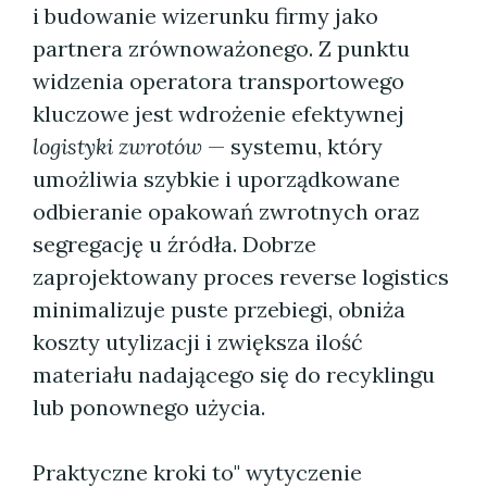
i budowanie wizerunku firmy jako
partnera zrównoważonego. Z punktu
widzenia operatora transportowego
kluczowe jest wdrożenie efektywnej
logistyki zwrotów
— systemu, który
umożliwia szybkie i uporządkowane
odbieranie opakowań zwrotnych oraz
segregację u źródła. Dobrze
zaprojektowany proces reverse logistics
minimalizuje puste przebiegi, obniża
koszty utylizacji i zwiększa ilość
materiału nadającego się do recyklingu
lub ponownego użycia.
Praktyczne kroki to" wytyczenie