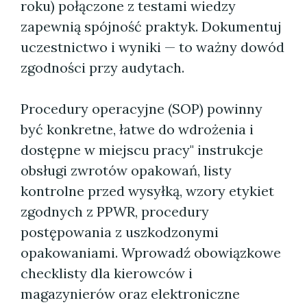
roku) połączone z testami wiedzy
zapewnią spójność praktyk. Dokumentuj
uczestnictwo i wyniki — to ważny dowód
zgodności przy audytach.
Procedury operacyjne (SOP) powinny
być konkretne, łatwe do wdrożenia i
dostępne w miejscu pracy" instrukcje
obsługi zwrotów opakowań, listy
kontrolne przed wysyłką, wzory etykiet
zgodnych z PPWR, procedury
postępowania z uszkodzonymi
opakowaniami. Wprowadź obowiązkowe
checklisty dla kierowców i
magazynierów oraz elektroniczne