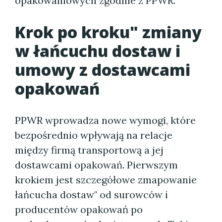
opakowaniowych zgodnie z PPWR.
Krok po kroku" zmiany
w łańcuchu dostaw i
umowy z dostawcami
opakowań
PPWR wprowadza nowe wymogi, które
bezpośrednio wpływają na relacje
między firmą transportową a jej
dostawcami opakowań. Pierwszym
krokiem jest szczegółowe zmapowanie
łańcucha dostaw" od surowców i
producentów opakowań po