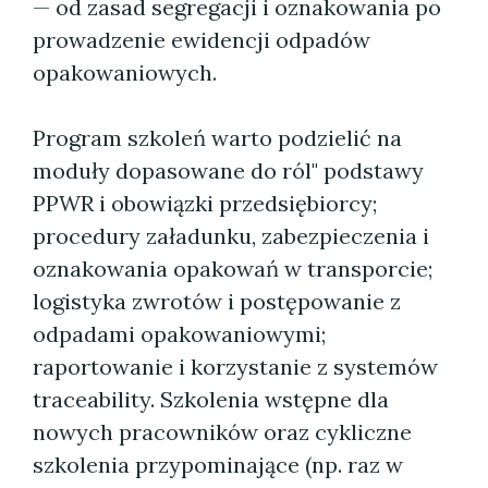
— od zasad segregacji i oznakowania po
prowadzenie ewidencji odpadów
opakowaniowych.
Program szkoleń warto podzielić na
moduły dopasowane do ról" podstawy
PPWR i obowiązki przedsiębiorcy;
procedury załadunku, zabezpieczenia i
oznakowania opakowań w transporcie;
logistyka zwrotów i postępowanie z
odpadami opakowaniowymi;
raportowanie i korzystanie z systemów
traceability. Szkolenia wstępne dla
nowych pracowników oraz cykliczne
szkolenia przypominające (np. raz w