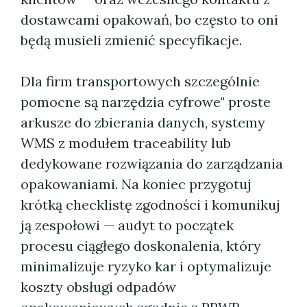
dostawcami opakowań, bo często to oni
będą musieli zmienić specyfikacje.
Dla firm transportowych szczególnie
pomocne są narzędzia cyfrowe" proste
arkusze do zbierania danych, systemy
WMS z modułem traceability lub
dedykowane rozwiązania do zarządzania
opakowaniami. Na koniec przygotuj
krótką checklistę zgodności i komunikuj
ją zespołowi — audyt to początek
procesu ciągłego doskonalenia, który
minimalizuje ryzyko kar i optymalizuje
koszty obsługi odpadów