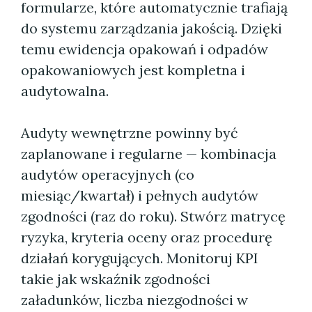
formularze, które automatycznie trafiają
do systemu zarządzania jakością. Dzięki
temu ewidencja opakowań i odpadów
opakowaniowych jest kompletna i
audytowalna.
Audyty wewnętrzne powinny być
zaplanowane i regularne — kombinacja
audytów operacyjnych (co
miesiąc/kwartał) i pełnych audytów
zgodności (raz do roku). Stwórz matrycę
ryzyka, kryteria oceny oraz procedurę
działań korygujących. Monitoruj KPI
takie jak wskaźnik zgodności
załadunków, liczba niezgodności w