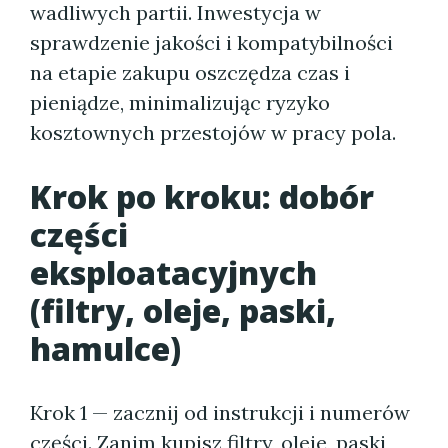
wadliwych partii. Inwestycja w
sprawdzenie jakości i kompatybilności
na etapie zakupu oszczędza czas i
pieniądze, minimalizując ryzyko
kosztownych przestojów w pracy pola.
Krok po kroku: dobór
części
eksploatacyjnych
(filtry, oleje, paski,
hamulce)
Krok 1 — zacznij od instrukcji i numerów
części. Zanim kupisz filtry, oleje, paski