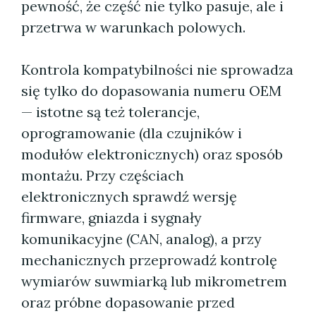
pewność, że część nie tylko pasuje, ale i
przetrwa w warunkach polowych.
Kontrola kompatybilności nie sprowadza
się tylko do dopasowania numeru OEM
— istotne są też tolerancje,
oprogramowanie (dla czujników i
modułów elektronicznych) oraz sposób
montażu. Przy częściach
elektronicznych sprawdź wersję
firmware, gniazda i sygnały
komunikacyjne (CAN, analog), a przy
mechanicznych przeprowadź kontrolę
wymiarów suwmiarką lub mikrometrem
oraz próbne dopasowanie przed