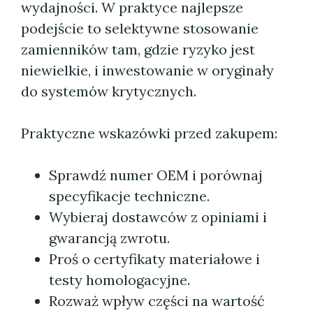
wydajności. W praktyce najlepsze
podejście to selektywne stosowanie
zamienników tam, gdzie ryzyko jest
niewielkie, i inwestowanie w oryginały
do systemów krytycznych.
Praktyczne wskazówki przed zakupem:
Sprawdź numer OEM i porównaj
specyfikacje techniczne.
Wybieraj dostawców z opiniami i
gwarancją zwrotu.
Proś o certyfikaty materiałowe i
testy homologacyjne.
Rozważ wpływ części na wartość