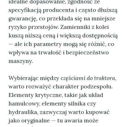
idealne dopasowanie, zgodność ze
specyfikacją producenta i często dłuższą
gwarancję, co przekłada się na mniejsze
ryzyko przestojów. Zamienniki z kolei
kuszą niższą ceną i większą dostępnością
— ale ich parametry mogą się różnić, co
wpływa na trwałość i bezpieczeństwo
maszyny.
Wybierając między
częściami do traktora
,
warto rozważyć charakter podzespołu.
Elementy krytyczne, takie jak układ
hamulcowy, elementy silnika czy
hydraulika, zazwyczaj warto kupować
jako oryginalne — tu awaria może