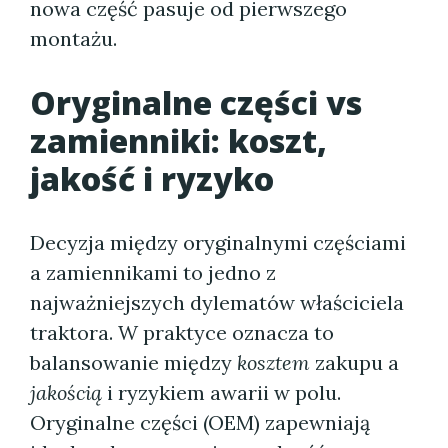
nowa część pasuje od pierwszego
montażu.
Oryginalne części vs
zamienniki: koszt,
jakość i ryzyko
Decyzja między oryginalnymi częściami
a zamiennikami to jedno z
najważniejszych dylematów właściciela
traktora. W praktyce oznacza to
balansowanie między
kosztem
zakupu a
jakością
i ryzykiem awarii w polu.
Oryginalne części (OEM) zapewniają