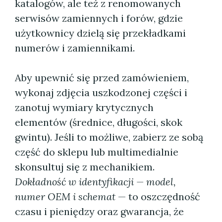
katalogów, ale też z renomowanych
serwisów zamiennych i forów, gdzie
użytkownicy dzielą się przekładkami
numerów i zamiennikami.
Aby upewnić się przed zamówieniem,
wykonaj zdjęcia uszkodzonej części i
zanotuj wymiary krytycznych
elementów (średnice, długości, skok
gwintu). Jeśli to możliwe, zabierz ze sobą
część do sklepu lub multimedialnie
skonsultuj się z mechanikiem.
Dokładność w identyfikacji — model,
numer OEM i schemat
— to oszczędność
czasu i pieniędzy oraz gwarancja, że