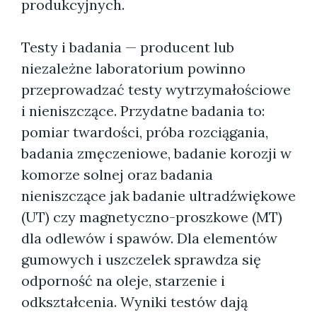
produkcyjnych.
Testy i badania — producent lub
niezależne laboratorium powinno
przeprowadzać testy wytrzymałościowe
i nieniszczące. Przydatne badania to:
pomiar twardości, próba rozciągania,
badania zmęczeniowe, badanie korozji w
komorze solnej oraz badania
nieniszczące jak badanie ultradźwiękowe
(UT) czy magnetyczno-proszkowe (MT)
dla odlewów i spawów. Dla elementów
gumowych i uszczelek sprawdza się
odporność na oleje, starzenie i
odkształcenia. Wyniki testów dają