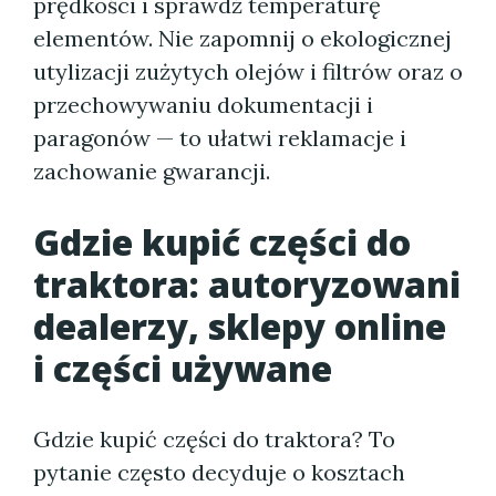
prędkości i sprawdź temperaturę
elementów. Nie zapomnij o ekologicznej
utylizacji zużytych olejów i filtrów oraz o
przechowywaniu dokumentacji i
paragonów — to ułatwi reklamacje i
zachowanie gwarancji.
Gdzie kupić części do
traktora: autoryzowani
dealerzy, sklepy online
i części używane
Gdzie kupić części do traktora? To
pytanie często decyduje o kosztach