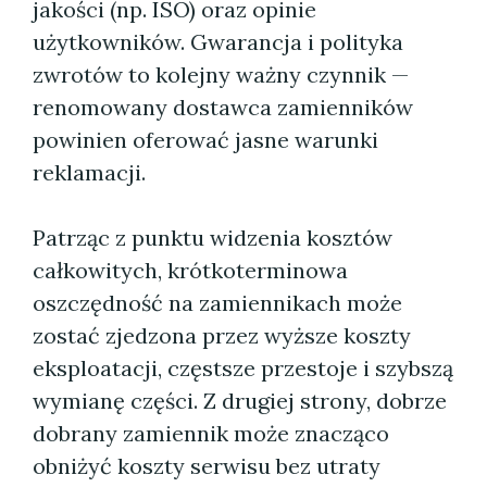
jakości (np. ISO) oraz opinie
użytkowników. Gwarancja i polityka
zwrotów to kolejny ważny czynnik —
renomowany dostawca zamienników
powinien oferować jasne warunki
reklamacji.
Patrząc z punktu widzenia kosztów
całkowitych, krótkoterminowa
oszczędność na zamiennikach może
zostać zjedzona przez wyższe koszty
eksploatacji, częstsze przestoje i szybszą
wymianę części. Z drugiej strony, dobrze
dobrany zamiennik może znacząco
obniżyć koszty serwisu bez utraty