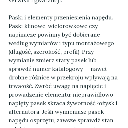
serwisu i gwarancji.
Paski i elementy przeniesienia napędu.
Paski klinowe, wielorowkowe czy
napinacze powinny być dobierane
według wymiarów i typu montażowego
(długość, szerokość, profil). Przy
wymianie zmierz stary pasek lub
sprawdź numer katalogowy — nawet
drobne różnice w przekroju wpływają na
trwałość. Zwróć uwagę na napięcie i
prowadzenie elementu: nieprawidłowo
napięty pasek skraca żywotność łożysk i
alternatora. Jeśli wymieniasz pasek
napędu osprzętu, zawsze sprawdź stan