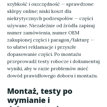
szybkość i oszczędność — sprawdzone
sklepy online; niski koszt dla
niekrytycznych podzespołów — części
używane. Niezależnie od źródła zapisuj
numer zamówienia, numer OEM
zakupionej części i paragon/fakturę —
to ułatwi reklamacje i przyszłe
dopasowanie części. Po montażu
przeprowadź testy robocze i dokumentuj
wyniki, aby w razie problemów mieć
dowód prawidłowego doboru i montażu.
Montaż, testy po
wymianie i