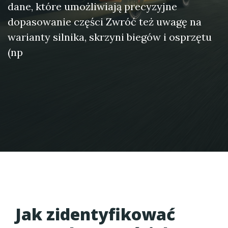
dane, które umożliwiają precyzyjne
dopasowanie części Zwróć też uwagę na
warianty silnika, skrzyni biegów i osprzętu
(np
Jak zidentyfikować