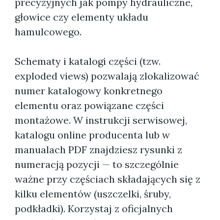
precyzyjnych jak pompy hydrauliczne,
głowice czy elementy układu
hamulcowego.
Schematy i katalogi części (tzw.
exploded views) pozwalają zlokalizować
numer katalogowy konkretnego
elementu oraz powiązane części
montażowe. W instrukcji serwisowej,
katalogu online producenta lub w
manualach PDF znajdziesz rysunki z
numeracją pozycji — to szczególnie
ważne przy częściach składających się z
kilku elementów (uszczelki, śruby,
podkładki). Korzystaj z oficjalnych