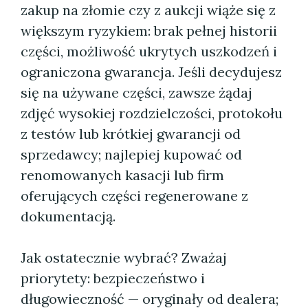
zakup na złomie czy z aukcji wiąże się z
większym ryzykiem: brak pełnej historii
części, możliwość ukrytych uszkodzeń i
ograniczona gwarancja. Jeśli decydujesz
się na używane części, zawsze żądaj
zdjęć wysokiej rozdzielczości, protokołu
z testów lub krótkiej gwarancji od
sprzedawcy; najlepiej kupować od
renomowanych kasacji lub firm
oferujących części regenerowane z
dokumentacją.
Jak ostatecznie wybrać? Zważaj
priorytety: bezpieczeństwo i
długowieczność — oryginały od dealera;