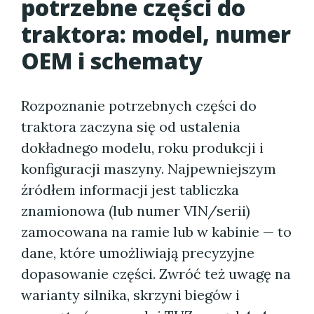
potrzebne części do
traktora: model, numer
OEM i schematy
Rozpoznanie potrzebnych części do
traktora zaczyna się od ustalenia
dokładnego modelu, roku produkcji i
konfiguracji maszyny. Najpewniejszym
źródłem informacji jest tabliczka
znamionowa (lub numer VIN/serii)
zamocowana na ramie lub w kabinie — to
dane, które umożliwiają precyzyjne
dopasowanie części. Zwróć też uwagę na
warianty silnika, skrzyni biegów i