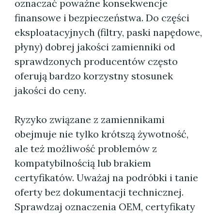
oznaczać poważne konsekwencje
finansowe i bezpieczeństwa. Do części
eksploatacyjnych (filtry, paski napędowe,
płyny) dobrej jakości zamienniki od
sprawdzonych producentów często
oferują bardzo korzystny stosunek
jakości do ceny.
Ryzyko związane z zamiennikami
obejmuje nie tylko krótszą żywotność,
ale też możliwość problemów z
kompatybilnością lub brakiem
certyfikatów. Uważaj na podróbki i tanie
oferty bez dokumentacji technicznej.
Sprawdzaj oznaczenia OEM, certyfikaty