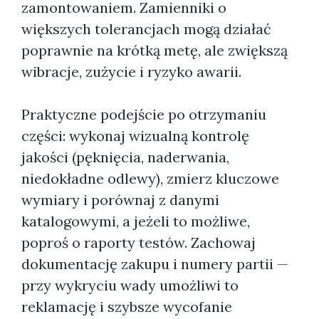
zamontowaniem. Zamienniki o
większych tolerancjach mogą działać
poprawnie na krótką metę, ale zwiększą
wibracje, zużycie i ryzyko awarii.
Praktyczne podejście po otrzymaniu
części: wykonaj wizualną kontrolę
jakości (pęknięcia, naderwania,
niedokładne odlewy), zmierz kluczowe
wymiary i porównaj z danymi
katalogowymi, a jeżeli to możliwe,
poproś o raporty testów. Zachowaj
dokumentację zakupu i numery partii —
przy wykryciu wady umożliwi to
reklamację i szybsze wycofanie