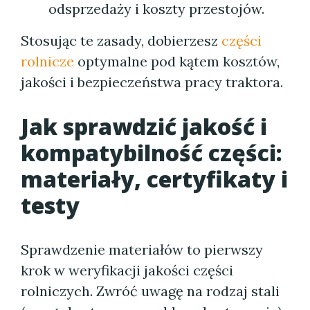
odsprzedaży i koszty przestojów.
Stosując te zasady, dobierzesz
części
rolnicze
optymalne pod kątem kosztów,
jakości i bezpieczeństwa pracy traktora.
Jak sprawdzić jakość i
kompatybilność części:
materiały, certyfikaty i
testy
Sprawdzenie materiałów to pierwszy
krok w weryfikacji jakości części
rolniczych. Zwróć uwagę na rodzaj stali