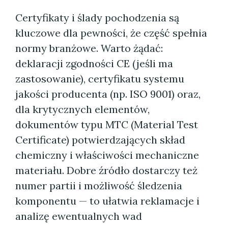
Certyfikaty i ślady pochodzenia są
kluczowe dla pewności, że część spełnia
normy branżowe. Warto żądać:
deklaracji zgodności CE (jeśli ma
zastosowanie), certyfikatu systemu
jakości producenta (np. ISO 9001) oraz,
dla krytycznych elementów,
dokumentów typu MTC (Material Test
Certificate) potwierdzających skład
chemiczny i właściwości mechaniczne
materiału. Dobre źródło dostarczy też
numer partii i możliwość śledzenia
komponentu — to ułatwia reklamacje i
analizę ewentualnych wad