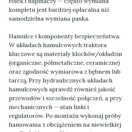
rolek i napinaczy — często wymiana
kompletu jest bardziej opłacalna niż
samodzielna wymiana paska.
Hamulce i komponenty bezpieczeństwa.
W układach hamulcowych traktora
kluczowe są materiały klocków/okładzin
(organiczne, półmetaliczne, ceramiczne)
oraz zgodność wymiarowa z bębnem lub
tarczą. Przy hydraulicznych układach
hamulcowych sprawdź również jakość
przewodów i szczelność połączeń, a przy
mechanicznych — stan linki i
regulatorów. Po montażu wykonaj próby
hamowania z obciążeniem na niewielkiej