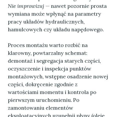
Nie improwizuj
— nawet pozornie prosta
wymiana może wpłynąć na parametry
pracy układów hydraulicznych,
hamulcowych czy układu napędowego.
Proces montażu warto rozbić na
klarowny, powtarzalny schemat:
demontaż i segregacja starych części,
oczyszczenie i inspekcja punktów
montażowych, wstępne osadzenie nowej
części, dokręcenie zgodnie z
wartościami momentu i kontrola po
pierwszym uruchomieniu. Po
zamontowaniu elementów
eksploatacyjnych uzupełnij płyny (oleje,