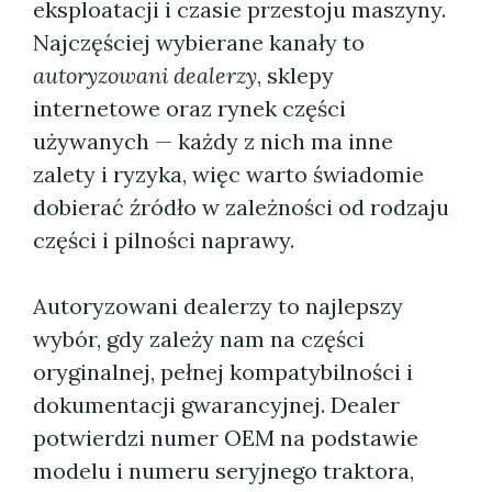
eksploatacji i czasie przestoju maszyny.
Najczęściej wybierane kanały to
autoryzowani dealerzy
, sklepy
internetowe oraz rynek części
używanych — każdy z nich ma inne
zalety i ryzyka, więc warto świadomie
dobierać źródło w zależności od rodzaju
części i pilności naprawy.
Autoryzowani dealerzy to najlepszy
wybór, gdy zależy nam na części
oryginalnej, pełnej kompatybilności i
dokumentacji gwarancyjnej. Dealer
potwierdzi numer OEM na podstawie
modelu i numeru seryjnego traktora,