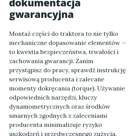
dokumentacja
gwarancyjna
Montaż części do traktora to nie tylko
mechaniczne dopasowanie elementów —
to kwestia bezpieczeństwa, trwałości i
zachowania gwarancji. Zanim
przystąpisz do pracy, sprawdź instrukcję
serwisową producenta i zalecane
momenty dokręcania (torque). Używanie
odpowiednich narzędzi, kluczy
dynamometrycznych oraz środków
smarnych zgodnych z zaleceniami
producenta minimalizuje ryzyko
uszkodzeń i przedwczesnego zużycia.