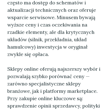
często ma dostęp do schematów i
aktualizacji technicznych oraz oferuje
wsparcie serwisowe. Minusem bywają
wyższe ceny i czas oczekiwania na
rzadkie elementy, ale dla krytycznych
układów (silnik, przekładnia, układ
hamulcowy) inwestycja w oryginał
zwykle się opłaca.
Sklepy online oferują najszerszy wybór i
pozwalają szybko porównać ceny —
zarówno specjalistyczne sklepy
branżowe, jak i platformy marketplace.
Przy zakupie online kluczowe są:
sprawdzenie opinii sprzedawcy, polityki