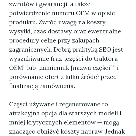
zwrotów i gwarancji, a także
potwierdzenie numeru OEM w opisie
produktu. Zwróć uwagę na koszty
wysyłki, czas dostawy oraz ewentualne
procedury celne przy zakupach
zagranicznych. Dobrą praktyką SEO jest
wyszukiwanie fraz „części do traktora
OEM” lub „zamiennik [nazwa części]” i
porównanie ofert z kilku źródeł przed
finalizacją zamówienia.
Części używane i regenerowane to
atrakcyjna opcja dla starszych modeli i
mniej krytycznych elementów — mogą
znacząco obniżyć koszty napraw. Jednak